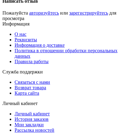
Написать отзыв
Пожалуйста
авторизуйтесь
или
зарегистрируйтесь
для
просмотра
Информация
О нас
Реквизиты
Информация о доставке
Политика в отношении обработки персональных
данных
Правила работы
Служба поддержки
Связаться с нами
Возврат товара
Карта сайта
Личный кабинет
Личный кабинет
История заказов
Мои закладки
Рассылка новостей