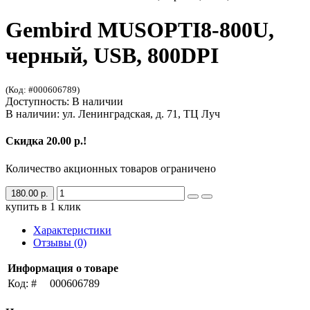
Gembird MUSOPTI8-800U,
черный, USB, 800DPI
(Код: #000606789)
Доступность: В наличии
В наличии: ул. Ленинградская, д. 71, ТЦ Луч
Скидка 20.00 р.!
Количество акционных товаров ограничено
180.00 р.
купить в 1 клик
Характеристики
Отзывы (0)
Информация о товаре
Код: #
000606789