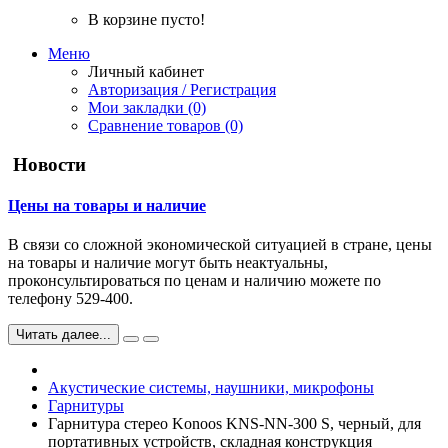
В корзине пусто!
Меню
Личный кабинет
Авторизация / Регистрация
Мои закладки (0)
Сравнение товаров (0)
Новости
Цены на товары и наличие
В связи со сложной экономической ситуацией в стране, цены
на товары и наличие могут быть неактуальны,
проконсультироваться по ценам и наличию можете по
телефону 529-400.
Читать далее...
Акустические системы, наушники, микрофоны
Гарнитуры
Гарнитура стерео Konoos KNS-NN-300 S, черный, для
портативных устройств, складная конструкция