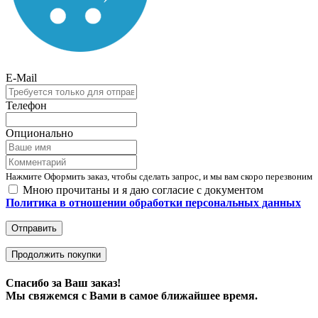
E-Mail
Телефон
Опционально
Нажмите Оформить заказ, чтобы сделать запрос, и мы вам скоро перезвоним
Мною прочитаны и я даю согласие с документом
Политика в отношении обработки персональных данных
Отправить
Продолжить покупки
Спасибо за Ваш заказ!
Мы свяжемся с Вами в самое ближайшее время.