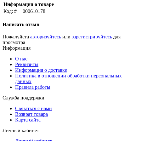
Информация о товаре
Код: #
000610178
Написать отзыв
Пожалуйста
авторизуйтесь
или
зарегистрируйтесь
для
просмотра
Информация
О нас
Реквизиты
Информация о доставке
Политика в отношении обработки персональных
данных
Правила работы
Служба поддержки
Связаться с нами
Возврат товара
Карта сайта
Личный кабинет