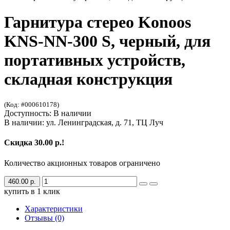
Гарнитура стерео Konoos
KNS-NN-300 S, черный, для
портативных устройств,
складная конструкция
(Код: #000610178)
Доступность: В наличии
В наличии: ул. Ленинградская, д. 71, ТЦ Луч
Скидка 30.00 р.!
Количество акционных товаров ограничено
460.00 р.
купить в 1 клик
Характеристики
Отзывы (0)