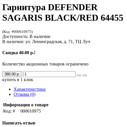
Гарнитура DEFENDER
SAGARIS BLACK/RED 64455
(Код: #000610975)
Доступность: В наличии
В наличии: ул. Ленинградская, д. 71, ТЦ Луч
Скидка 40.00 р.!
Количество акционных товаров ограничено
380.00 р.
купить в 1 клик
Характеристики
Отзывы (0)
Информация о товаре
Код: #
000610975
Написать отзыв