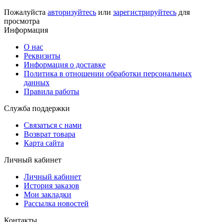
Пожалуйста
авторизуйтесь
или
зарегистрируйтесь
для
просмотра
Информация
О нас
Реквизиты
Информация о доставке
Политика в отношении обработки персональных
данных
Правила работы
Служба поддержки
Связаться с нами
Возврат товара
Карта сайта
Личный кабинет
Личный кабинет
История заказов
Мои закладки
Рассылка новостей
Контакты