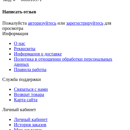
Написать отзыв
Пожалуйста
авторизуйтесь
или
зарегистрируйтесь
для
просмотра
Информация
О нас
Реквизиты
Информация о доставке
Политика в отношении обработки персональных
данных
Правила работы
Служба поддержки
Связаться с нами
Возврат товара
Карта сайта
Личный кабинет
Личный кабинет
История заказов
Мои закладки