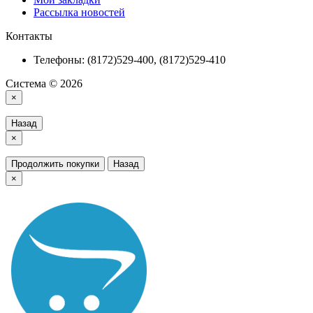
Рассылка новостей
Контакты
Телефоны: (8172)529-400, (8172)529-410
Система © 2026
×
Назад
×
Продолжить покупки
Назад
×