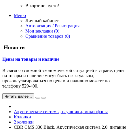
В корзине пусто!
Меню
Личный кабинет
Авторизация / Регистрация
Мои закладки (0)
Сравнение товаров (0)
Новости
Цены на товары и наличие
В связи со сложной экономической ситуацией в стране, цены
на товары и наличие могут быть неактуальны,
проконсультироваться по ценам и наличию можете по
телефону 529-400.
Читать далее...
Акустические системы, наушники, микрофоны
Колонки
2 колонки
CBR CMS 336 Black, Акустическая система 2.0, питание