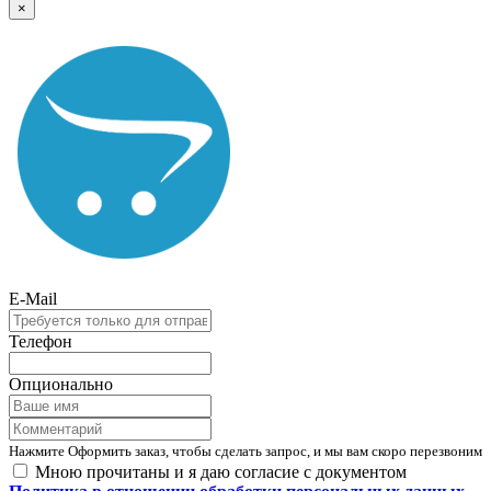
×
E-Mail
Телефон
Опционально
Нажмите Оформить заказ, чтобы сделать запрос, и мы вам скоро перезвоним
Мною прочитаны и я даю согласие с документом