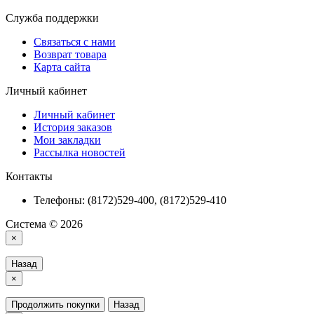
Служба поддержки
Связаться с нами
Возврат товара
Карта сайта
Личный кабинет
Личный кабинет
История заказов
Мои закладки
Рассылка новостей
Контакты
Телефоны: (8172)529-400, (8172)529-410
Система © 2026
×
Назад
×
Продолжить покупки
Назад