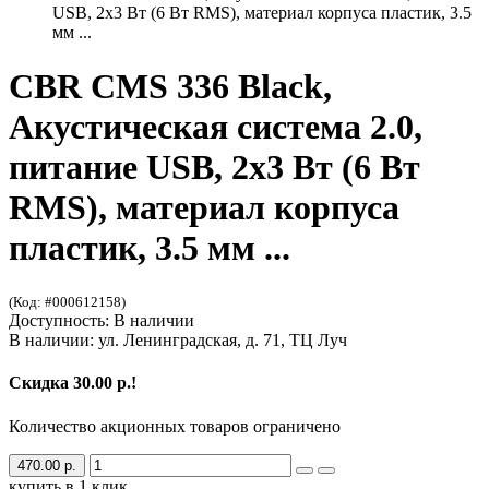
USB, 2х3 Вт (6 Вт RMS), материал корпуса пластик, 3.5
мм ...
CBR CMS 336 Black,
Акустическая система 2.0,
питание USB, 2х3 Вт (6 Вт
RMS), материал корпуса
пластик, 3.5 мм ...
(Код: #000612158)
Доступность: В наличии
В наличии: ул. Ленинградская, д. 71, ТЦ Луч
Скидка 30.00 р.!
Количество акционных товаров ограничено
470.00 р.
купить в 1 клик